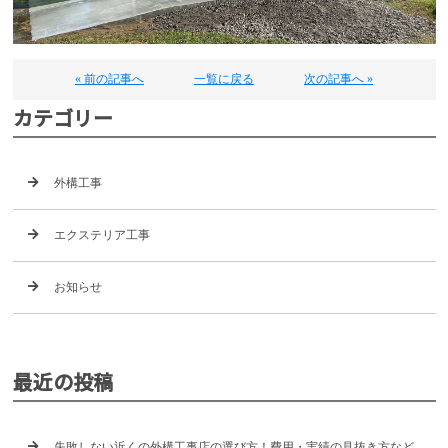
« 前の記事へ
一覧に戻る
次の記事へ »
カテゴリー
外構工事
エクステリア工事
お知らせ
最近の投稿
失敗しない近くの外構工事店の選び方！費用・実績の見抜き方など