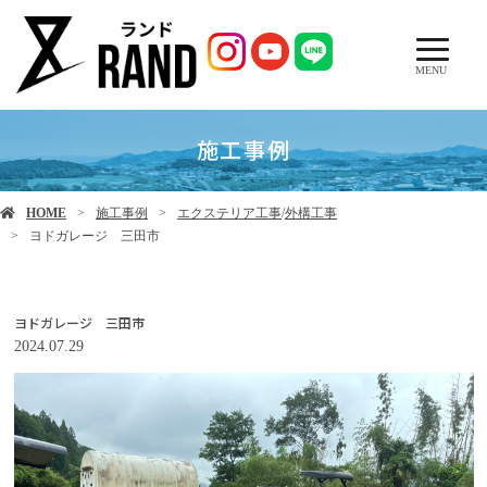
MENU
施工事例
HOME
施工事例
エクステリア工事
/
外構工事
ヨドガレージ 三田市
ヨドガレージ 三田市
2024.07.29