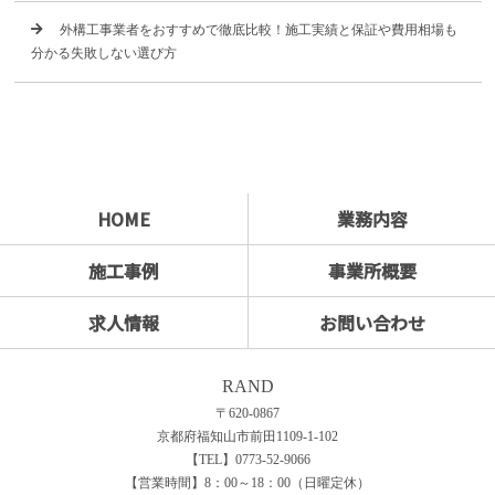
外構工事業者をおすすめで徹底比較！施工実績と保証や費用相場も
分かる失敗しない選び方
HOME
業務内容
施工事例
事業所概要
求人情報
お問い合わせ
RAND
〒620-0867
京都府福知山市前田1109-1-102
【TEL】0773-52-9066
【営業時間】8：00～18：00（日曜定休）