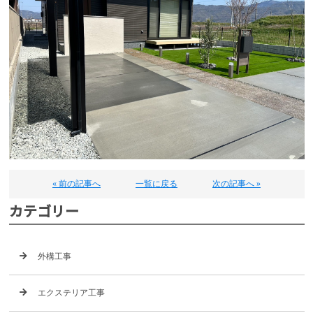
« 前の記事へ
一覧に戻る
次の記事へ »
カテゴリー
外構工事
エクステリア工事