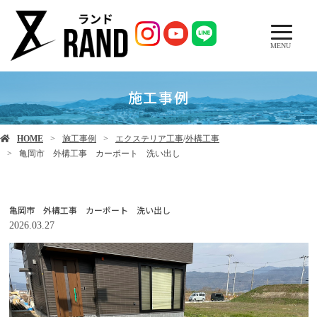
MENU
施工事例
HOME
施工事例
エクステリア工事
/
外構工事
亀岡市 外構工事 カーポート 洗い出し
亀岡市 外構工事 カーポート 洗い出し
2026.03.27