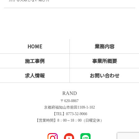
HOME
業務内容
施工事例
事業所概要
求人情報
お問い合わせ
RAND
〒620-0867
京都府福知山市前田1109-1-102
【TEL】0773-52-9066
【営業時間】8：00～18：00（日曜定休）