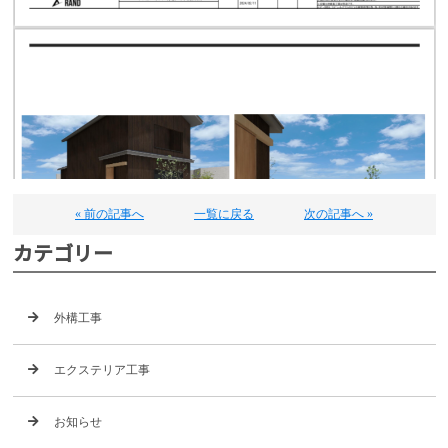
« 前の記事へ
一覧に戻る
次の記事へ »
カテゴリー
外構工事
エクステリア工事
お知らせ