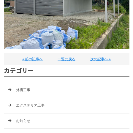
« 前の記事へ
一覧に戻る
次の記事へ »
カテゴリー
外構工事
エクステリア工事
お知らせ