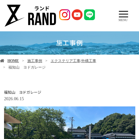
MENU
施工事例
HOME
施工事例
エクステリア工事
/
外構工事
福知山 ヨドガレージ
福知山 ヨドガレージ
2026.06.15