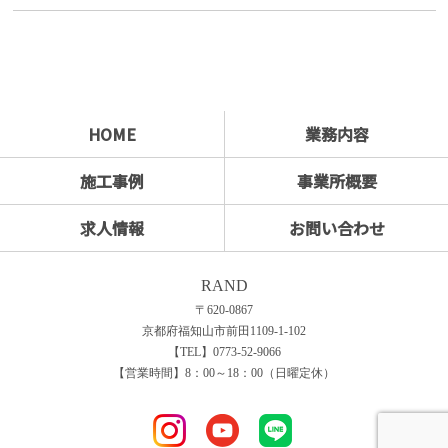
HOME
業務内容
施工事例
事業所概要
求人情報
お問い合わせ
RAND
〒620-0867
京都府福知山市前田1109-1-102
【TEL】0773-52-9066
【営業時間】8：00～18：00（日曜定休）